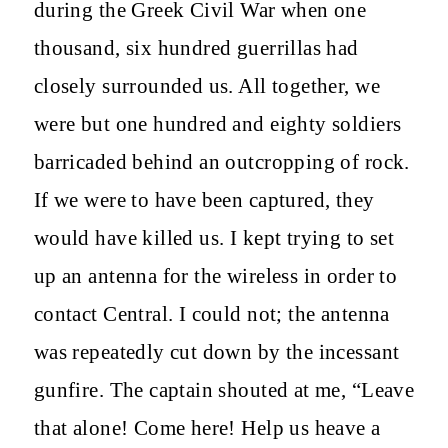
during the Greek Civil War when one
thousand, six hundred guerrillas had
closely surrounded us. All together, we
were but one hundred and eighty soldiers
barricaded behind an outcropping of rock.
If we were to have been captured, they
would have killed us. I kept trying to set
up an antenna for the wireless in order to
contact Central. I could not; the antenna
was repeatedly cut down by the incessant
gunfire. The captain shouted at me, “Leave
that alone! Come here! Help us heave a