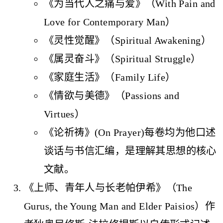
《为当代人之痛与爱》（With Pain and
Love for Contemporary Man）
《灵性觉醒》（Spiritual Awakening）
《属灵奋斗》（Spiritual Struggle）
《家庭生活》（Family Life）
《情欲与美德》（Passions and
Virtues）
《论祈祷》(On Prayer)每卷均为他口述
谈话与书信汇编，是理解其思想的核心
文献。
《上师、青年人与长老帕伊希》（The
Gurus, the Young Man and Elder Paisios）作