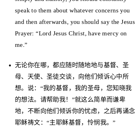
speak to them about whatever concerns you
and then afterwards, you should say the Jesus
Prayer: “Lord Jesus Christ, have mercy on
me.”
无论你在哪，都应随时随地地与基督、圣
母、天使、圣徒交谈，向他们倾诉心中所
想。说：“我的基督，我的圣母，您知晓我
的想法。请帮助我！”就这么简单而谦卑
地，不断向他们倾诉你的忧虑，之后再诵念
耶稣祷文：“主耶稣基督，怜悯我。”