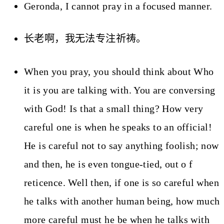
Geronda, I cannot pray in a focused manner.
长老啊，我无法专注祈祷。
When you pray, you should think about Who
it is you are talking with. You are conversing
with God! Is that a small thing? How very
careful one is when he speaks to an official!
He is careful not to say anything foolish; now
and then, he is even tongue-tied, out o f
reticence. Well then, if one is so careful when
he talks with another human being, how much
more careful must he be when he talks with