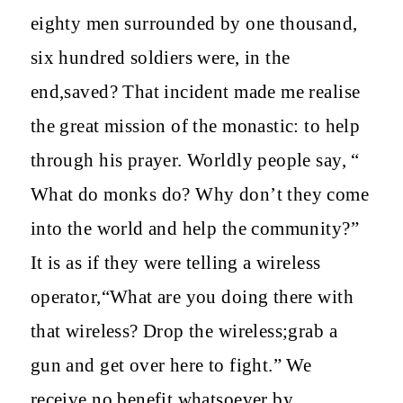
eighty men surrounded by one thousand,
six hundred soldiers were, in the
end,saved? That incident made me realise
the great mission of the monastic: to help
through his prayer. Worldly people say, “
What do monks do? Why don’t they come
into the world and help the community?”
It is as if they were telling a wireless
operator,“What are you doing there with
that wireless? Drop the wireless;grab a
gun and get over here to fight.” We
receive no benefit whatsoever by