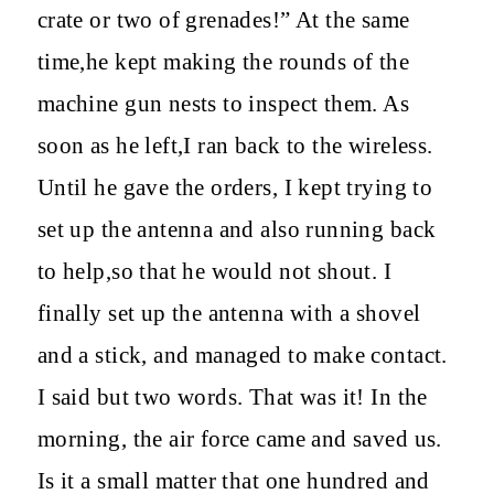
crate or two of grenades!” At the same
time,he kept making the rounds of the
machine gun nests to inspect them. As
soon as he left,I ran back to the wireless.
Until he gave the orders, I kept trying to
set up the antenna and also running back
to help,so that he would not shout. I
finally set up the antenna with a shovel
and a stick, and managed to make contact.
I said but two words. That was it! In the
morning, the air force came and saved us.
Is it a small matter that one hundred and