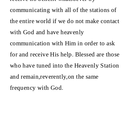
communicating with all of the stations of
the entire world if we do not make contact
with God and have heavenly
communication with Him in order to ask
for and receive His help. Blessed are those
who have tuned into the Heavenly Station
and remain,reverently,on the same
frequency with God.