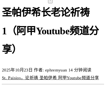
圣帕伊希长老论祈祷
1（阿甲Youtube频道分
享）
2025年10月23日
作者: ephremyuan
14 分钟阅读
St. Paisios，论祈祷
圣帕伊希
阿甲Youtube频道分享