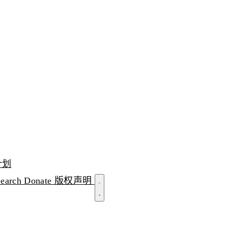
计划
Search
Donate
版权声明