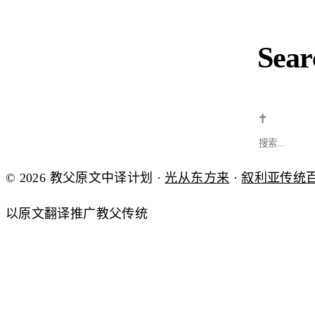
Sear
✝
© 2026 教父原文中译计划 ·
光从东方来
·
叙利亚传统
以原文翻译推广教父传统